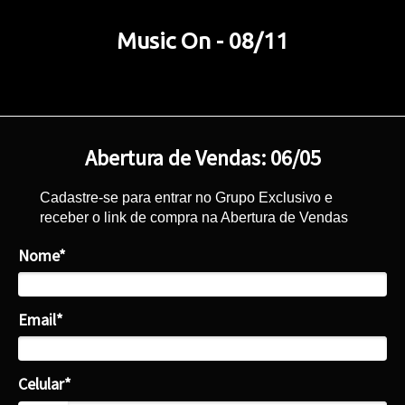
Music On - 08/11
Abertura de Vendas: 06/05
Cadastre-se para entrar no Grupo Exclusivo e
receber o link de compra na Abertura de Vendas
Nome*
Email*
Celular*