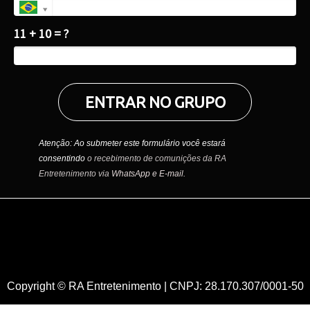
11 + 10 = ?
ENTRAR NO GRUPO
Atenção: Ao submeter este formulário você estará
consentindo
o recebimento de comunições da RA
Entretenimento via
WhatsApp e E-mail.
Copyright © RA Entretenimento | CNPJ: 28.170.307/0001-50