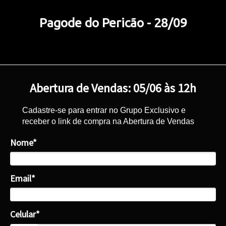
Pagode do Pericão - 28/09
Abertura de Vendas: 05/06 às 12h
Cadastre-se para entrar no Grupo Exclusivo e
receber o link de compra na Abertura de Vendas
Nome*
Email*
Celular*