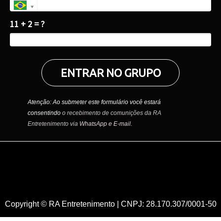
11 + 2 = ?
ENTRAR NO GRUPO
Atenção: Ao submeter este formulário você estará
consentindo
o recebimento de comunições da RA
Entretenimento via
WhatsApp e E-mail.
Copyright © RA Entretenimento | CNPJ: 28.170.307/0001-50